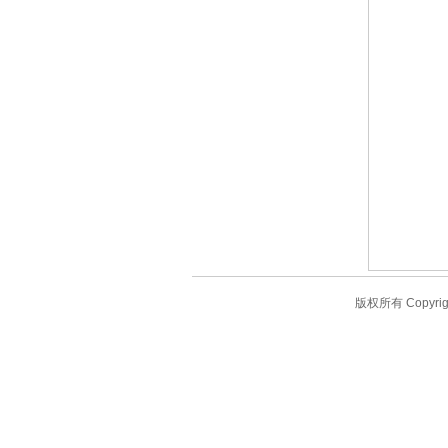
版权所有 Copyr