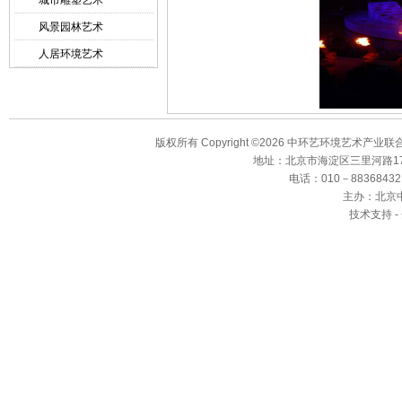
城市雕塑艺术
风景园林艺术
人居环境艺术
版权所有 Copyright ©2026 中环艺环境艺术产业
地址：北京市海淀区三里河路17
电话：010－88368432、8
主办：北京
技术支持 -