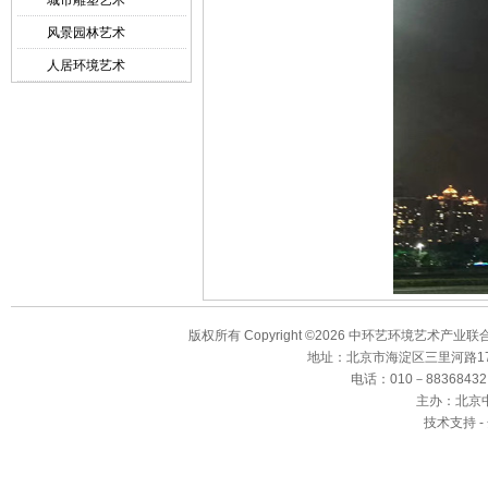
城市雕塑艺术
风景园林艺术
人居环境艺术
版权所有 Copyright ©2026 中环艺环境艺术产业
地址：北京市海淀区三里河路17
电话：010－88368432、8
主办：北京
技术支持 -